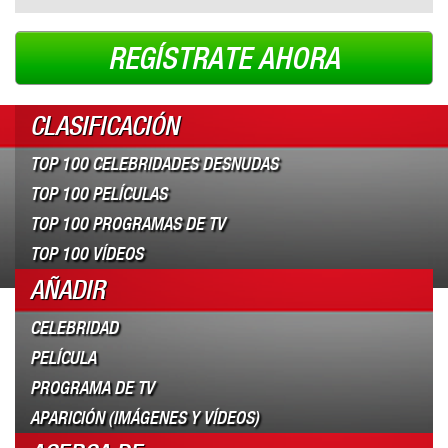
REGÍSTRATE AHORA
CLASIFICACIÓN
TOP 100 CELEBRIDADES DESNUDAS
TOP 100 PELÍCULAS
TOP 100 PROGRAMAS DE TV
TOP 100 VÍDEOS
AÑADIR
CELEBRIDAD
PELÍCULA
PROGRAMA DE TV
APARICIÓN (IMÁGENES Y VÍDEOS)