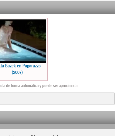
ta Buzek en Paparazzo
(2007)
lcula de forma automática y puede ser aproximada.