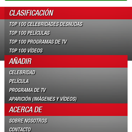
CLASIFICACIÓN
TOP 100 CELEBRIDADES DESNUDAS
TOP 100 PELÍCULAS
TOP 100 PROGRAMAS DE TV
TOP 100 VÍDEOS
AÑADIR
CELEBRIDAD
PELÍCULA
PROGRAMA DE TV
APARICIÓN (IMÁGENES Y VÍDEOS)
ACERCA DE
SOBRE NOSOTROS
CONTACTO