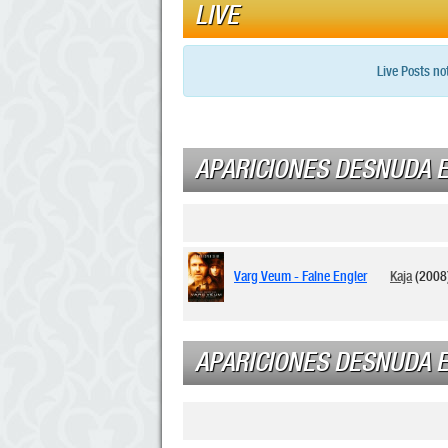
LIVE
Live Posts no
APARICIONES DESNUDA E
Varg Veum - Falne Engler
Kaja
(2008
APARICIONES DESNUDA E