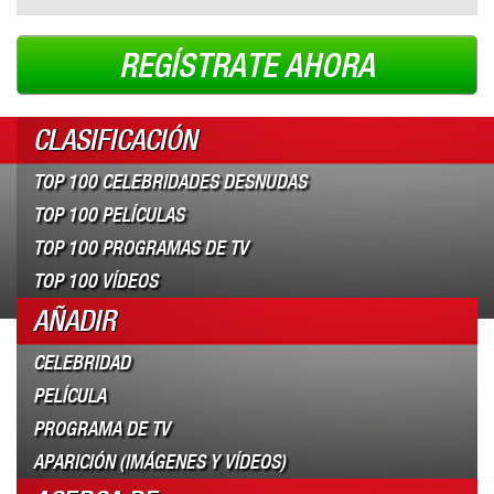
REGÍSTRATE AHORA
CLASIFICACIÓN
TOP 100 CELEBRIDADES DESNUDAS
TOP 100 PELÍCULAS
TOP 100 PROGRAMAS DE TV
TOP 100 VÍDEOS
AÑADIR
CELEBRIDAD
PELÍCULA
PROGRAMA DE TV
APARICIÓN (IMÁGENES Y VÍDEOS)